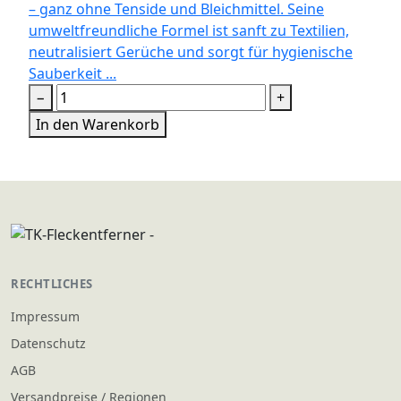
– ganz ohne Tenside und Bleichmittel. Seine
umweltfreundliche Formel ist sanft zu Textilien,
neutralisiert Gerüche und sorgt für hygienische
Sauberkeit ...
−
+
In den Warenkorb
RECHTLICHES
Impressum
Datenschutz
AGB
Versandpreise / Regionen