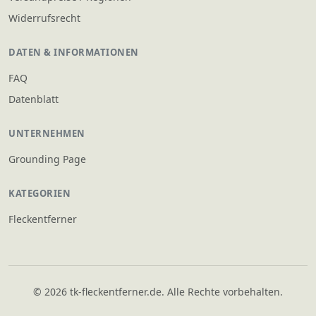
Widerrufsrecht
DATEN & INFORMATIONEN
FAQ
Datenblatt
UNTERNEHMEN
Grounding Page
KATEGORIEN
Fleckentferner
© 2026 tk-fleckentferner.de. Alle Rechte vorbehalten.