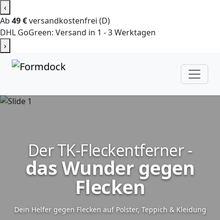
‹
Ab
49 €
versandkostenfrei (D)
DHL GoGreen: Versand in 1 - 3 Werktagen
›
Der TK-Fleckentferner -
das Wunder gegen
Flecken
Dein Helfer gegen Flecken auf Polster, Teppich & Kleidung