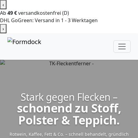
‹
Ab
49 €
versandkostenfrei (D)
DHL GoGreen: Versand in 1 - 3 Werktagen
›
Stark gegen Flecken –
schonend zu Stoff,
Polster & Teppich.
Rotwein, Kaffee, Fett & Co. – schnell behandelt, gründlich