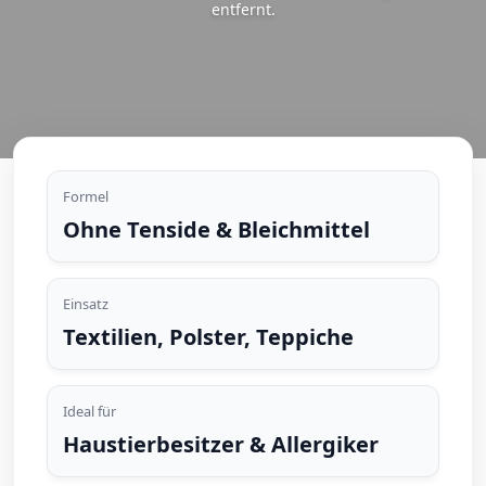
entfernt.
Formel
Ohne Tenside & Bleichmittel
Einsatz
Textilien, Polster, Teppiche
Ideal für
Haustierbesitzer & Allergiker