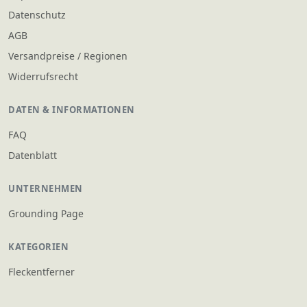
Datenschutz
AGB
Versandpreise / Regionen
Widerrufsrecht
DATEN & INFORMATIONEN
FAQ
Datenblatt
UNTERNEHMEN
Grounding Page
KATEGORIEN
Fleckentferner