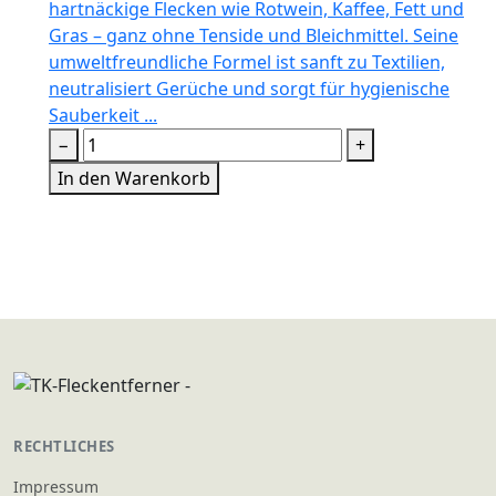
hartnäckige Flecken wie Rotwein, Kaffee, Fett und
Gras – ganz ohne Tenside und Bleichmittel. Seine
umweltfreundliche Formel ist sanft zu Textilien,
neutralisiert Gerüche und sorgt für hygienische
Sauberkeit ...
−
+
In den Warenkorb
RECHTLICHES
Impressum