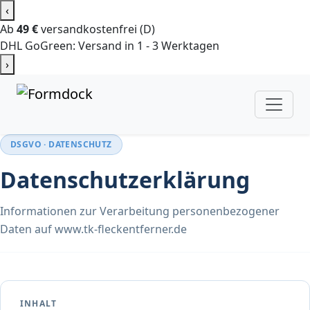
‹
Ab
49 €
versandkostenfrei (D)
DHL GoGreen: Versand in 1 - 3 Werktagen
›
DSGVO · DATENSCHUTZ
Datenschutzerklärung
Informationen zur Verarbeitung personenbezogener
Daten auf www.tk-fleckentferner.de
INHALT