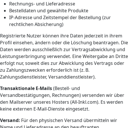
Rechnungs- und Lieferadresse
Bestelldaten und gewählte Produkte
IP-Adresse und Zeitstempel der Bestellung (zur
rechtlichen Absicherung)
Registrierte Nutzer können ihre Daten jederzeit in ihrem
Profil einsehen, ändern oder die Löschung beantragen. Die
Daten werden ausschließlich zur Vertragsabwicklung und
Leistungserbringung verwendet. Eine Weitergabe an Dritte
erfolgt nur, soweit dies zur Abwicklung des Vertrags oder
zu Zahlungszwecken erforderlich ist (z. B.
Zahlungsdienstleister, Versanddienstleister).
Transaktionale E-Mails
(Bestell- und
Versandbestätigungen, Rechnungen) versenden wir über
den Mailserver unseres Hosters (All-Inkl.com). Es werden
keine externen E-Mail-Dienste eingesetzt.
Versand:
Für den physischen Versand übermitteln wir
Name und Lieferadresse an den beauftragten