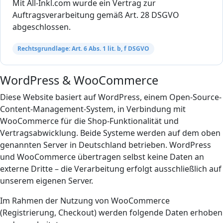
Mit All-Inkl.com wurde ein Vertrag zur
Auftragsverarbeitung gemäß Art. 28 DSGVO
abgeschlossen.
Rechtsgrundlage: Art. 6 Abs. 1 lit. b, f DSGVO
WordPress & WooCommerce
Diese Website basiert auf WordPress, einem Open-Source-
Content-Management-System, in Verbindung mit
WooCommerce für die Shop-Funktionalität und
Vertragsabwicklung. Beide Systeme werden auf dem oben
genannten Server in Deutschland betrieben. WordPress
und WooCommerce übertragen selbst keine Daten an
externe Dritte – die Verarbeitung erfolgt ausschließlich auf
unserem eigenen Server.
Im Rahmen der Nutzung von WooCommerce
(Registrierung, Checkout) werden folgende Daten erhoben