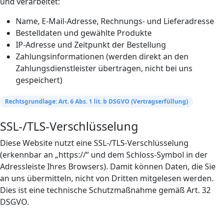
und verarbeitet:
Name, E-Mail-Adresse, Rechnungs- und Lieferadresse
Bestelldaten und gewählte Produkte
IP-Adresse und Zeitpunkt der Bestellung
Zahlungsinformationen (werden direkt an den
Zahlungsdienstleister übertragen, nicht bei uns
gespeichert)
Rechtsgrundlage: Art. 6 Abs. 1 lit. b DSGVO (Vertragserfüllung)
SSL-/TLS-Verschlüsselung
Diese Website nutzt eine SSL-/TLS-Verschlüsselung
(erkennbar an „https://“ und dem Schloss-Symbol in der
Adressleiste Ihres Browsers). Damit können Daten, die Sie
an uns übermitteln, nicht von Dritten mitgelesen werden.
Dies ist eine technische Schutzmaßnahme gemäß Art. 32
DSGVO.