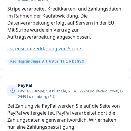
Stripe verarbeitet Kreditkarten- und Zahlungsdaten
im Rahmen der Kaufabwicklung. Die
Datenverarbeitung erfolgt auf Servern in der EU.
Mit Stripe wurde ein Vertrag zur
Auftragsverarbeitung abgeschlossen.
Datenschutzerklärung von Stripe
Rechtsgrundlage: Art. 6 Abs. 1 lit. b DSGVO
PayPal
PayPal (Europe) S.à r.l. et Cie, S.C.A. · 22-24 Boulevard Royal, L-
2449 Luxemburg (EU)
Bei Zahlung via PayPal werden Sie auf die Seite von
PayPal weitergeleitet. PayPal verarbeitet dort die
Zahlungsdaten eigenverantwortlich. Wir erhalten
nur eine Zahlungsbestätigung.