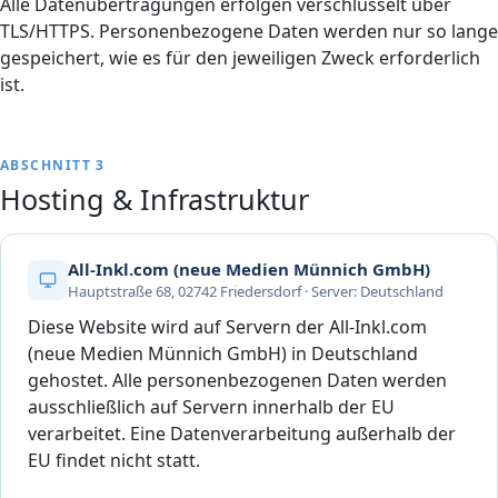
Alle Datenübertragungen erfolgen verschlüsselt über
TLS/HTTPS. Personenbezogene Daten werden nur so lange
gespeichert, wie es für den jeweiligen Zweck erforderlich
ist.
ABSCHNITT 3
Hosting & Infrastruktur
All-Inkl.com (neue Medien Münnich GmbH)
Hauptstraße 68, 02742 Friedersdorf · Server: Deutschland
Diese Website wird auf Servern der All-Inkl.com
(neue Medien Münnich GmbH) in Deutschland
gehostet. Alle personenbezogenen Daten werden
ausschließlich auf Servern innerhalb der EU
verarbeitet. Eine Datenverarbeitung außerhalb der
EU findet nicht statt.