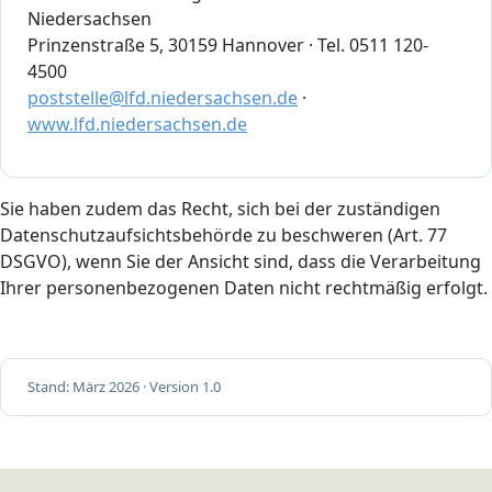
Niedersachsen
Prinzenstraße 5, 30159 Hannover · Tel. 0511 120-
4500
poststelle@lfd.niedersachsen.de
·
www.lfd.niedersachsen.de
Sie haben zudem das Recht, sich bei der zuständigen
Datenschutzaufsichtsbehörde zu beschweren (Art. 77
DSGVO), wenn Sie der Ansicht sind, dass die Verarbeitung
Ihrer personenbezogenen Daten nicht rechtmäßig erfolgt.
Stand: März 2026 · Version 1.0