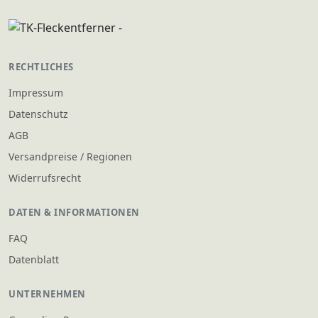
RECHTLICHES
Impressum
Datenschutz
AGB
Versandpreise / Regionen
Widerrufsrecht
DATEN & INFORMATIONEN
FAQ
Datenblatt
UNTERNEHMEN