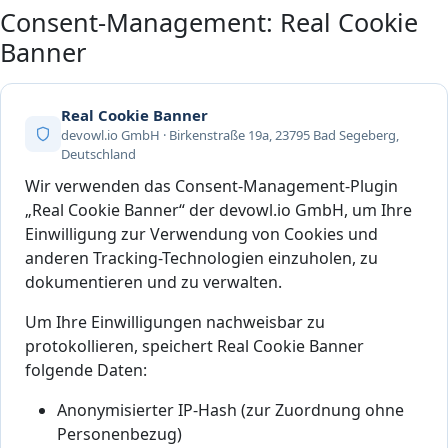
Consent-Management: Real Cookie
Banner
Real Cookie Banner
devowl.io GmbH · Birkenstraße 19a, 23795 Bad Segeberg,
Deutschland
Wir verwenden das Consent-Management-Plugin
„Real Cookie Banner“ der devowl.io GmbH, um Ihre
Einwilligung zur Verwendung von Cookies und
anderen Tracking-Technologien einzuholen, zu
dokumentieren und zu verwalten.
Um Ihre Einwilligungen nachweisbar zu
protokollieren, speichert Real Cookie Banner
folgende Daten:
Anonymisierter IP-Hash (zur Zuordnung ohne
Personenbezug)