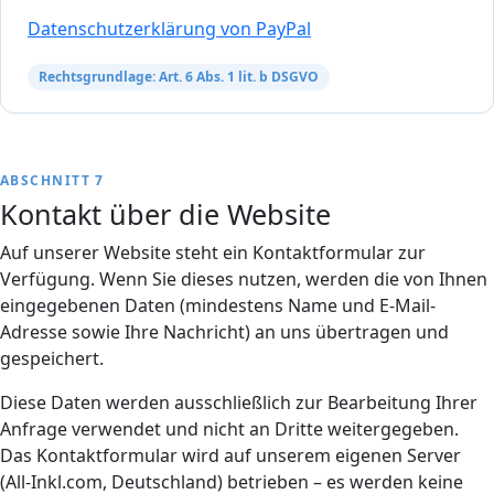
Datenschutzerklärung von PayPal
Rechtsgrundlage: Art. 6 Abs. 1 lit. b DSGVO
ABSCHNITT 7
Kontakt über die Website
Auf unserer Website steht ein Kontaktformular zur
Verfügung. Wenn Sie dieses nutzen, werden die von Ihnen
eingegebenen Daten (mindestens Name und E-Mail-
Adresse sowie Ihre Nachricht) an uns übertragen und
gespeichert.
Diese Daten werden ausschließlich zur Bearbeitung Ihrer
Anfrage verwendet und nicht an Dritte weitergegeben.
Das Kontaktformular wird auf unserem eigenen Server
(All-Inkl.com, Deutschland) betrieben – es werden keine