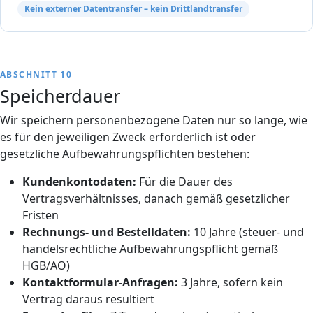
Kein externer Datentransfer – kein Drittlandtransfer
ABSCHNITT 10
Speicherdauer
Wir speichern personenbezogene Daten nur so lange, wie
es für den jeweiligen Zweck erforderlich ist oder
gesetzliche Aufbewahrungspflichten bestehen:
Kundenkontodaten:
Für die Dauer des
Vertragsverhältnisses, danach gemäß gesetzlicher
Fristen
Rechnungs- und Bestelldaten:
10 Jahre (steuer- und
handelsrechtliche Aufbewahrungspflicht gemäß
HGB/AO)
Kontaktformular-Anfragen:
3 Jahre, sofern kein
Vertrag daraus resultiert