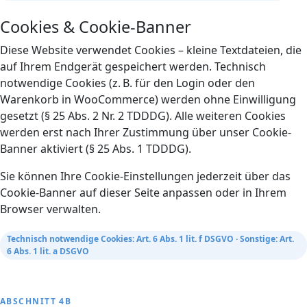
Cookies & Cookie-Banner
Diese Website verwendet Cookies – kleine Textdateien, die
auf Ihrem Endgerät gespeichert werden. Technisch
notwendige Cookies (z. B. für den Login oder den
Warenkorb in WooCommerce) werden ohne Einwilligung
gesetzt (§ 25 Abs. 2 Nr. 2 TDDDG). Alle weiteren Cookies
werden erst nach Ihrer Zustimmung über unser Cookie-
Banner aktiviert (§ 25 Abs. 1 TDDDG).
Sie können Ihre Cookie-Einstellungen jederzeit über das
Cookie-Banner auf dieser Seite anpassen oder in Ihrem
Browser verwalten.
Technisch notwendige Cookies: Art. 6 Abs. 1 lit. f DSGVO · Sonstige: Art.
6 Abs. 1 lit. a DSGVO
ABSCHNITT 4B