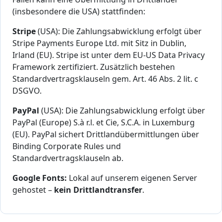
(insbesondere die USA) stattfinden:
Stripe
(USA): Die Zahlungsabwicklung erfolgt über
Stripe Payments Europe Ltd. mit Sitz in Dublin,
Irland (EU). Stripe ist unter dem EU-US Data Privacy
Framework zertifiziert. Zusätzlich bestehen
Standardvertragsklauseln gem. Art. 46 Abs. 2 lit. c
DSGVO.
PayPal
(USA): Die Zahlungsabwicklung erfolgt über
PayPal (Europe) S.à r.l. et Cie, S.C.A. in Luxemburg
(EU). PayPal sichert Drittlandübermittlungen über
Binding Corporate Rules und
Standardvertragsklauseln ab.
Google Fonts:
Lokal auf unserem eigenen Server
gehostet –
kein Drittlandtransfer
.