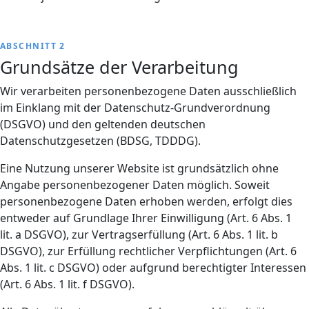
ABSCHNITT 2
Grundsätze der Verarbeitung
Wir verarbeiten personenbezogene Daten ausschließlich
im Einklang mit der Datenschutz-Grundverordnung
(DSGVO) und den geltenden deutschen
Datenschutzgesetzen (BDSG, TDDDG).
Eine Nutzung unserer Website ist grundsätzlich ohne
Angabe personenbezogener Daten möglich. Soweit
personenbezogene Daten erhoben werden, erfolgt dies
entweder auf Grundlage Ihrer Einwilligung (Art. 6 Abs. 1
lit. a DSGVO), zur Vertragserfüllung (Art. 6 Abs. 1 lit. b
DSGVO), zur Erfüllung rechtlicher Verpflichtungen (Art. 6
Abs. 1 lit. c DSGVO) oder aufgrund berechtigter Interessen
(Art. 6 Abs. 1 lit. f DSGVO).