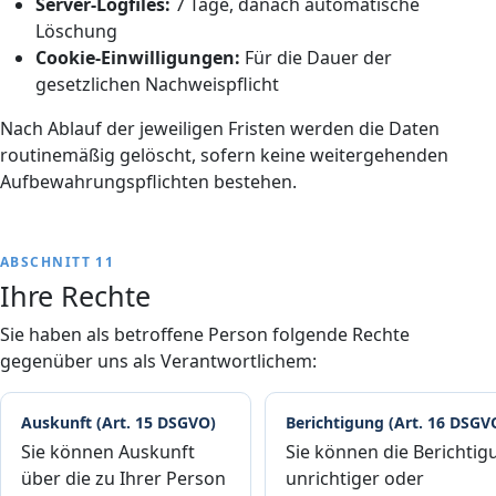
Server-Logfiles:
7 Tage, danach automatische
Löschung
Cookie-Einwilligungen:
Für die Dauer der
gesetzlichen Nachweispflicht
Nach Ablauf der jeweiligen Fristen werden die Daten
routinemäßig gelöscht, sofern keine weitergehenden
Aufbewahrungspflichten bestehen.
ABSCHNITT 11
Ihre Rechte
Sie haben als betroffene Person folgende Rechte
gegenüber uns als Verantwortlichem:
Auskunft (Art. 15 DSGVO)
Berichtigung (Art. 16 DSGV
Sie können Auskunft
Sie können die Berichtig
über die zu Ihrer Person
unrichtiger oder