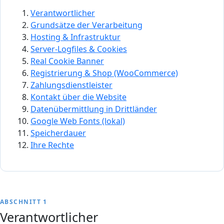
Verantwortlicher
Grundsätze der Verarbeitung
Hosting & Infrastruktur
Server-Logfiles & Cookies
Real Cookie Banner
Registrierung & Shop (WooCommerce)
Zahlungsdienstleister
Kontakt über die Website
Datenübermittlung in Drittländer
Google Web Fonts (lokal)
Speicherdauer
Ihre Rechte
ABSCHNITT 1
Verantwortlicher