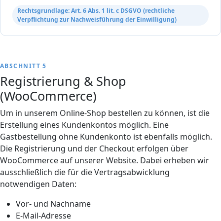
Rechtsgrundlage: Art. 6 Abs. 1 lit. c DSGVO (rechtliche
Verpflichtung zur Nachweisführung der Einwilligung)
ABSCHNITT 5
Registrierung & Shop
(WooCommerce)
Um in unserem Online-Shop bestellen zu können, ist die
Erstellung eines Kundenkontos möglich. Eine
Gastbestellung ohne Kundenkonto ist ebenfalls möglich.
Die Registrierung und der Checkout erfolgen über
WooCommerce auf unserer Website. Dabei erheben wir
ausschließlich die für die Vertragsabwicklung
notwendigen Daten:
Vor- und Nachname
E-Mail-Adresse