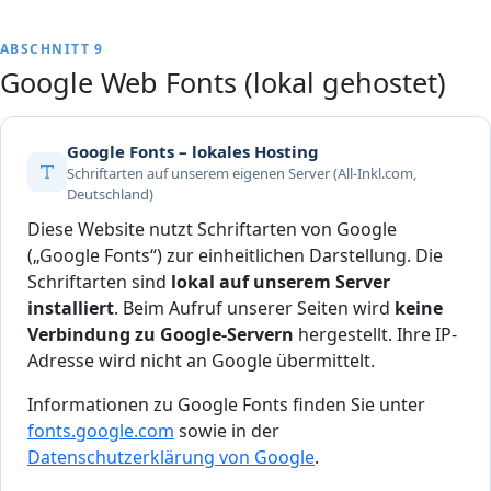
ABSCHNITT 9
Google Web Fonts (lokal gehostet)
Google Fonts – lokales Hosting
Schriftarten auf unserem eigenen Server (All-Inkl.com,
Deutschland)
Diese Website nutzt Schriftarten von Google
(„Google Fonts“) zur einheitlichen Darstellung. Die
Schriftarten sind
lokal auf unserem Server
installiert
. Beim Aufruf unserer Seiten wird
keine
Verbindung zu Google-Servern
hergestellt. Ihre IP-
Adresse wird nicht an Google übermittelt.
Informationen zu Google Fonts finden Sie unter
fonts.google.com
sowie in der
Datenschutzerklärung von Google
.