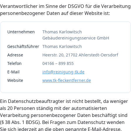
Verantwortlicher im Sinne der DSGVO für die Verarbeitung
personenbezogener Daten auf dieser Website ist:
Unternehmen
Thomas Karlowitsch
Gebäudereinigungsservice GmbH
Geschäftsführer
Thomas Karlowitsch
Adresse
Heerstr. 20, 21702 Ahlerstedt-Oersdorf
Telefon
04166 – 899 855
E-Mail
info@reinigung-tk.de
Website
www.tk-fleckentferner.de
Ein Datenschutzbeauftragter ist nicht bestellt, da weniger
als 20 Personen ständig mit der automatisierten
Verarbeitung personenbezogener Daten beschäftigt sind
(§ 38 Abs. 1 BDSG). Bei Fragen zum Datenschutz wenden
Sie sich jederzeit an die oben genannte E-Mail-Adresse.