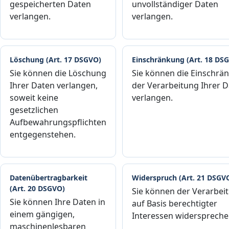
gespeicherten Daten
unvollständiger Daten
verlangen.
verlangen.
Löschung (Art. 17 DSGVO)
Einschränkung (Art. 18 DS
Sie können die Löschung
Sie können die Einschrä
Ihrer Daten verlangen,
der Verarbeitung Ihrer 
soweit keine
verlangen.
gesetzlichen
Aufbewahrungspflichten
entgegenstehen.
Datenübertragbarkeit
Widerspruch (Art. 21 DSGV
(Art. 20 DSGVO)
Sie können der Verarbei
Sie können Ihre Daten in
auf Basis berechtigter
einem gängigen,
Interessen widerspreche
maschinenlesbaren