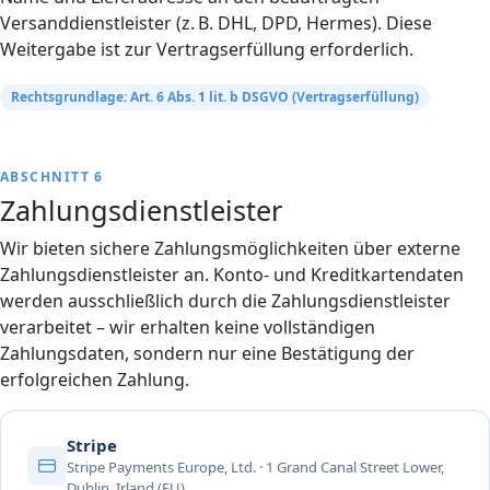
Versanddienstleister (z. B. DHL, DPD, Hermes). Diese
Weitergabe ist zur Vertragserfüllung erforderlich.
Rechtsgrundlage: Art. 6 Abs. 1 lit. b DSGVO (Vertragserfüllung)
ABSCHNITT 6
Zahlungsdienstleister
Wir bieten sichere Zahlungsmöglichkeiten über externe
Zahlungsdienstleister an. Konto- und Kreditkartendaten
werden ausschließlich durch die Zahlungsdienstleister
verarbeitet – wir erhalten keine vollständigen
Zahlungsdaten, sondern nur eine Bestätigung der
erfolgreichen Zahlung.
Stripe
Stripe Payments Europe, Ltd. · 1 Grand Canal Street Lower,
Dublin, Irland (EU)