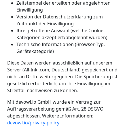
Zeitstempel der erteilten oder abgelehnten
Einwilligung
Version der Datenschutzerklärung zum
Zeitpunkt der Einwilligung
Ihre getroffene Auswahl (welche Cookie-
Kategorien akzeptiert/abgelehnt wurden)
Technische Informationen (Browser-Typ,
Gerätekategorie)
Diese Daten werden ausschließlich auf unserem
Server (All-Inkl.com, Deutschland) gespeichert und
nicht an Dritte weitergegeben. Die Speicherung ist
gesetzlich erforderlich, um Ihre Einwilligung im
Streitfall nachweisen zu können.
Mit devowl.io GmbH wurde ein Vertrag zur
Auftragsverarbeitung gemäß Art. 28 DSGVO
abgeschlossen. Weitere Informationen:
devowl.io/privacy-policy