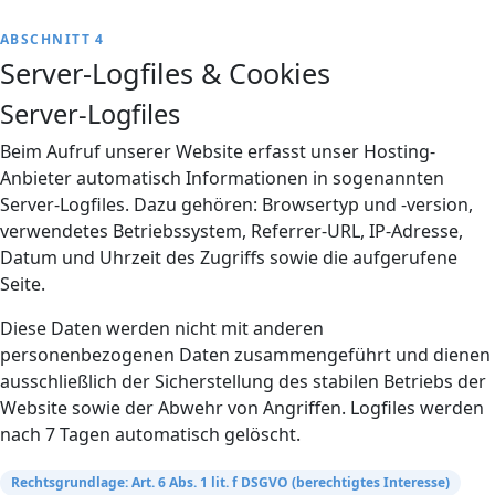
ABSCHNITT 4
Server-Logfiles & Cookies
Server-Logfiles
Beim Aufruf unserer Website erfasst unser Hosting-
Anbieter automatisch Informationen in sogenannten
Server-Logfiles. Dazu gehören: Browsertyp und -version,
verwendetes Betriebssystem, Referrer-URL, IP-Adresse,
Datum und Uhrzeit des Zugriffs sowie die aufgerufene
Seite.
Diese Daten werden nicht mit anderen
personenbezogenen Daten zusammengeführt und dienen
ausschließlich der Sicherstellung des stabilen Betriebs der
Website sowie der Abwehr von Angriffen. Logfiles werden
nach 7 Tagen automatisch gelöscht.
Rechtsgrundlage: Art. 6 Abs. 1 lit. f DSGVO (berechtigtes Interesse)