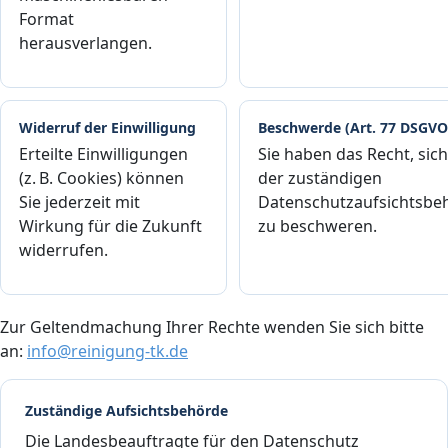
Format
herausverlangen.
Widerruf der Einwilligung
Beschwerde (Art. 77 DSGVO
Erteilte Einwilligungen
Sie haben das Recht, sich
(z. B. Cookies) können
der zuständigen
Sie jederzeit mit
Datenschutzaufsichtsbe
Wirkung für die Zukunft
zu beschweren.
widerrufen.
Zur Geltendmachung Ihrer Rechte wenden Sie sich bitte
an:
info@reinigung-tk.de
Zuständige Aufsichtsbehörde
Die Landesbeauftragte für den Datenschutz